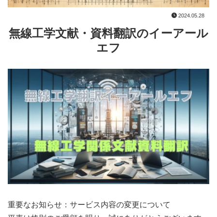
2024.05.28
無線工学文献・資料翻訳のイーアール
エフ
重要なお知らせ：サービス内容の変更について