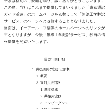
平素は格別のご愛顧を賜り、誠にありがとうございます。
この度、当社はこれまで提供してまいりました「東京通訳
ガイド派遣」のホームページを衣替えして「無線工学翻訳
サービス」のページへと改修することとなりました。
当面は、イーアールエフ翻訳のホームページへのリンクが
主となりますが、今後「無線工学翻訳サービス」独自の情
報提供を開始いたします。
目次
共振回路の設計と解析
概要
直列共振回路
基本構成
共振周波数
インピーダンス